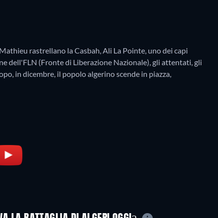
Mathieu rastrellano la Casbah, Ali La Pointe, uno dei capi
one dell'FLN (Fronte di Liberazione Nazionale), gli attentati, gli
dopo, in dicembre, il popolo algerino scende in piazza,