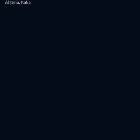
Algeria, Italia