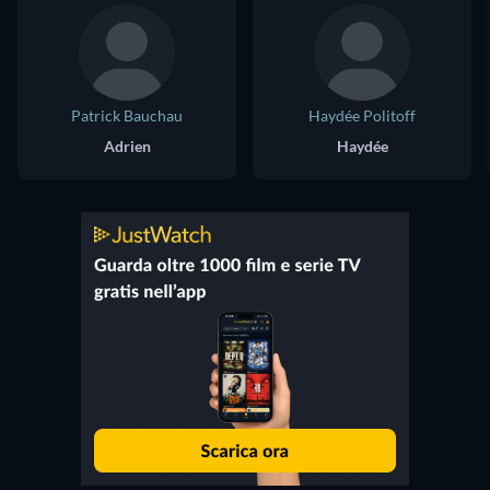
Patrick Bauchau
Haydée Politoff
Adrien
Haydée