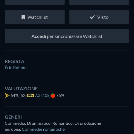
Watchlist
Visto
Accedi
per sincronizzare Watchlist
REGISTA
Éric Rohmer
VALUTAZIONE
64%
(52)
7.3 (10k)
75%
GENERI
Commedia, Drammatico, Romantico, Di produzione
europea
,
Commedie romantiche