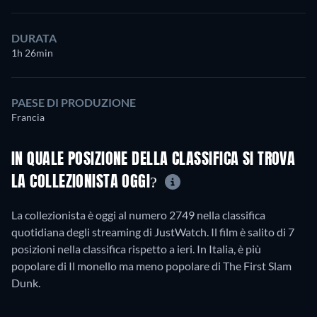
DURATA
1h 26min
PAESE DI PRODUZIONE
Francia
IN QUALE POSIZIONE DELLA CLASSIFICA SI TROVA
LA COLLEZIONISTA OGGI?
La collezionista è oggi al numero 2749 nella classifica
quotidiana degli streaming di JustWatch. Il film è salito di 7
posizioni nella classifica rispetto a ieri. In Italia, è più
popolare di Il monello ma meno popolare di The First Slam
Dunk.