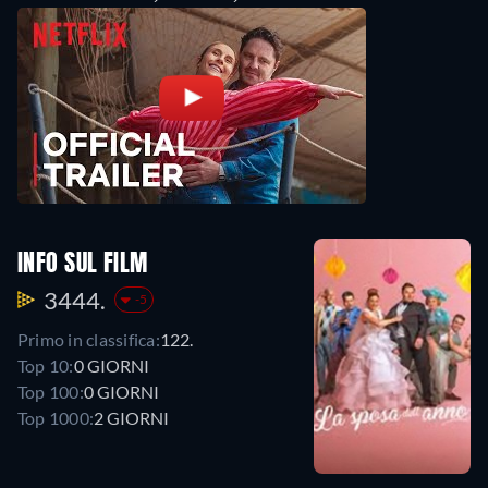
INFO SUL FILM
3444.
-5
Primo in classifica:
122.
Top 10:
0 GIORNI
Top 100:
0 GIORNI
Top 1000:
2 GIORNI