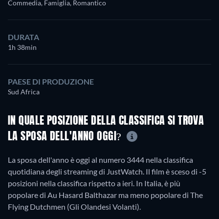
Commedia, Famiglia, Romantico
DURATA
1h 38min
PAESE DI PRODUZIONE
Sud Africa
IN QUALE POSIZIONE DELLA CLASSIFICA SI TROVA
LA SPOSA DELL'ANNO OGGI?
La sposa dell'anno è oggi al numero 3444 nella classifica
quotidiana degli streaming di JustWatch. Il film è sceso di -5
posizioni nella classifica rispetto a ieri. In Italia, è più
popolare di Au Hasard Balthazar ma meno popolare di The
Flying Dutchmen (Gli Olandesi Volanti).