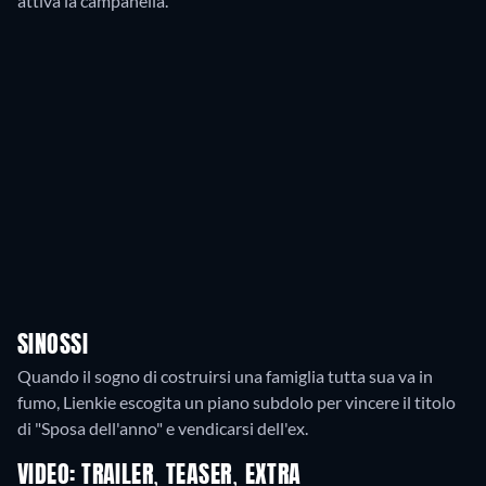
attiva la campanella.
SINOSSI
Quando il sogno di costruirsi una famiglia tutta sua va in
fumo, Lienkie escogita un piano subdolo per vincere il titolo
di "Sposa dell'anno" e vendicarsi dell'ex.
VIDEO: TRAILER, TEASER, EXTRA