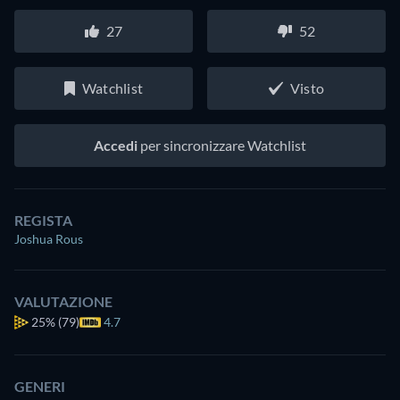
27
52
Watchlist
Visto
Accedi
per sincronizzare Watchlist
REGISTA
Joshua Rous
VALUTAZIONE
25%
(79)
4.7
GENERI