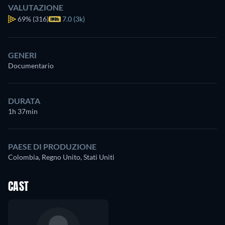
VALUTAZIONE
69%
(316)
7.0 (3k)
GENERI
Documentario
DURATA
1h 37min
PAESE DI PRODUZIONE
Colombia, Regno Unito, Stati Uniti
CAST