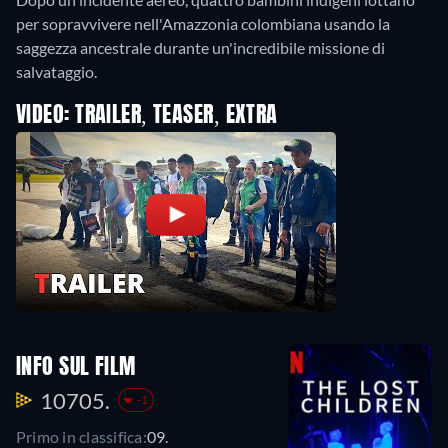
per sopravvivere nell'Amazzonia colombiana usando la
saggezza ancestrale durante un'incredibile missione di
salvataggio.
VIDEO: TRAILER, TEASER, EXTRA
INFO SUL FILM
10705.
-1
Primo in classifica:
09.