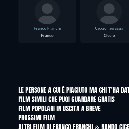
Franco Franchi
Ciccio Ingrassia
Franco
Ciccio
LE PERSONE A CUI È PIACIUTO MA CHI T'HA 
FILM SIMILI CHE PUOI GUARDARE GRATIS
FILM POPOLARI IN USCITA A BREVE
PROSSIMI FILM
ALTRI FILM DI FRANCO FRANCHI & NANDO CIC