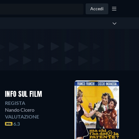
Accedi
INFO SUL FILM
REGISTA
Nando Cicero
VALUTAZIONE
6.3