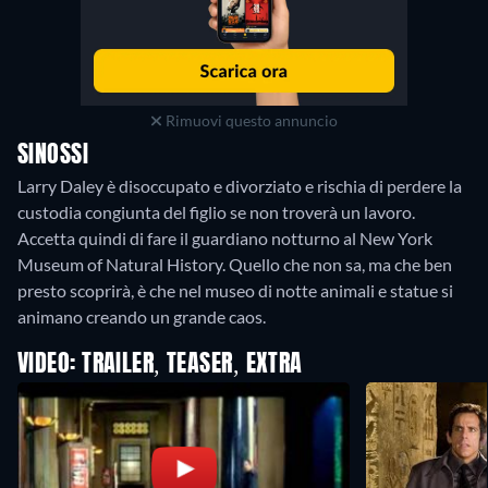
Rimuovi questo annuncio
SINOSSI
Larry Daley è disoccupato e divorziato e rischia di perdere la
custodia congiunta del figlio se non troverà un lavoro.
Accetta quindi di fare il guardiano notturno al New York
Museum of Natural History. Quello che non sa, ma che ben
presto scoprirà, è che nel museo di notte animali e statue si
animano creando un grande caos.
VIDEO: TRAILER, TEASER, EXTRA