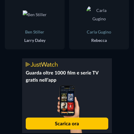
Ben Stiller
Carla Gugino
Larry Daley
Rebecca