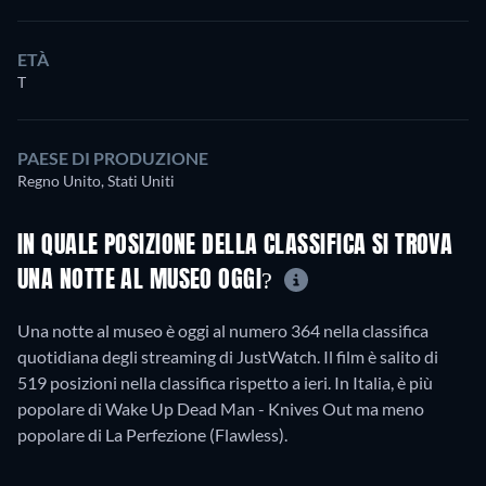
ETÀ
T
PAESE DI PRODUZIONE
Regno Unito, Stati Uniti
IN QUALE POSIZIONE DELLA CLASSIFICA SI TROVA
UNA NOTTE AL MUSEO OGGI?
Una notte al museo è oggi al numero 364 nella classifica
quotidiana degli streaming di JustWatch. Il film è salito di
519 posizioni nella classifica rispetto a ieri. In Italia, è più
popolare di Wake Up Dead Man - Knives Out ma meno
popolare di La Perfezione (Flawless).