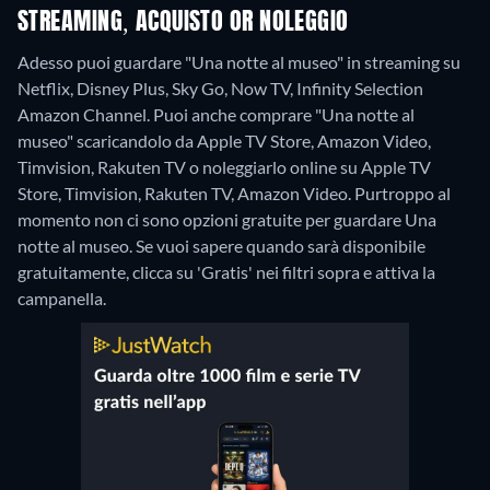
STREAMING, ACQUISTO OR NOLEGGIO
Adesso puoi guardare "Una notte al museo" in streaming su
Netflix, Disney Plus, Sky Go, Now TV, Infinity Selection
Amazon Channel. Puoi anche comprare "Una notte al
museo" scaricandolo da Apple TV Store, Amazon Video,
Timvision, Rakuten TV o noleggiarlo online su Apple TV
Store, Timvision, Rakuten TV, Amazon Video.
Purtroppo al
momento non ci sono opzioni gratuite per guardare Una
notte al museo. Se vuoi sapere quando sarà disponibile
gratuitamente, clicca su 'Gratis' nei filtri sopra e attiva la
campanella.