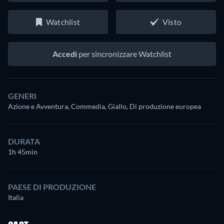
Watchlist
Visto
Accedi
per sincronizzare Watchlist
GENERI
Azione e Avventura, Commedia, Giallo, Di produzione europea
DURATA
1h 45min
PAESE DI PRODUZIONE
Italia