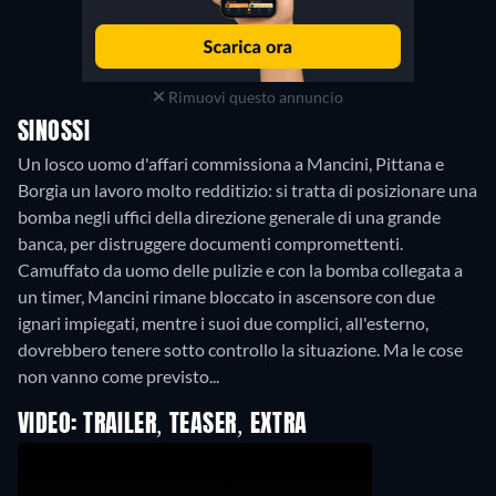
Rimuovi questo annuncio
SINOSSI
Un losco uomo d'affari commissiona a Mancini, Pittana e
Borgia un lavoro molto redditizio: si tratta di posizionare una
bomba negli uffici della direzione generale di una grande
banca, per distruggere documenti compromettenti.
Camuffato da uomo delle pulizie e con la bomba collegata a
un timer, Mancini rimane bloccato in ascensore con due
ignari impiegati, mentre i suoi due complici, all'esterno,
dovrebbero tenere sotto controllo la situazione. Ma le cose
non vanno come previsto...
VIDEO: TRAILER, TEASER, EXTRA