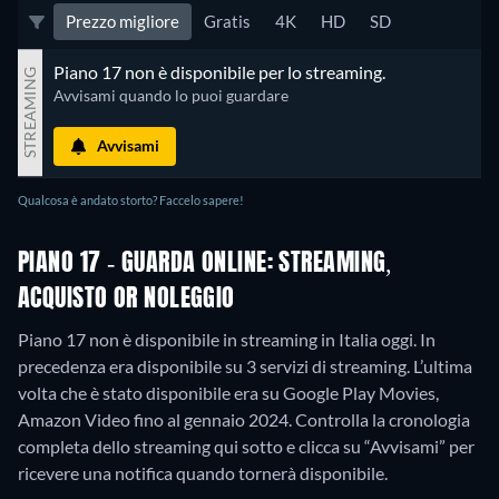
Prezzo migliore
Gratis
4K
HD
SD
Piano 17 non è disponibile per lo streaming.
STREAMING
Avvisami quando lo puoi guardare
Avvisami
Qualcosa è andato storto? Faccelo sapere!
PIANO 17 - GUARDA ONLINE: STREAMING,
ACQUISTO OR NOLEGGIO
Piano 17 non è disponibile in streaming in Italia oggi. In
precedenza era disponibile su 3 servizi di streaming. L’ultima
volta che è stato disponibile era su Google Play Movies,
Amazon Video fino al gennaio 2024. Controlla la cronologia
completa dello streaming qui sotto e clicca su “Avvisami” per
ricevere una notifica quando tornerà disponibile.