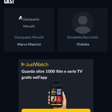
CAST
Giampaolo Morelli
Elisabetta Rocchetti
Marco Mancini
Violetta