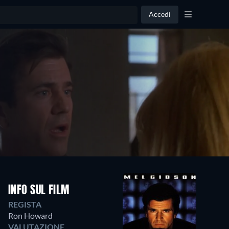
Accedi
INFO SUL FILM
REGISTA
Ron Howard
VALUTAZIONE