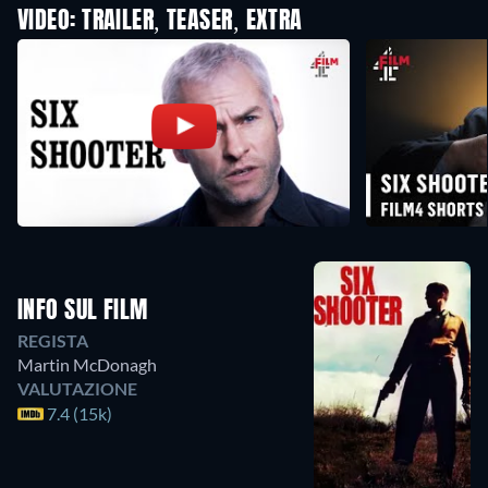
VIDEO: TRAILER, TEASER, EXTRA
INFO SUL FILM
REGISTA
Martin McDonagh
VALUTAZIONE
7.4 (15k)