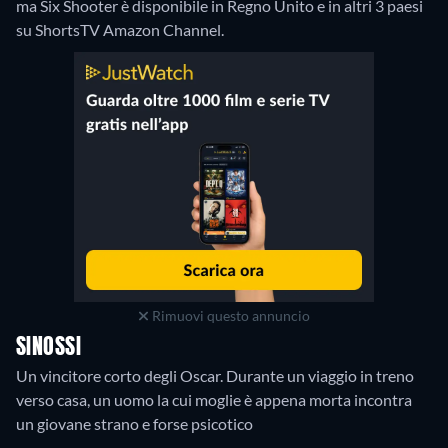
ma Six Shooter è disponibile in Regno Unito e in altri 3 paesi
su ShortsTV Amazon Channel.
Rimuovi questo annuncio
SINOSSI
Un vincitore corto degli Oscar. Durante un viaggio in treno
verso casa, un uomo la cui moglie è appena morta incontra
un giovane strano e forse psicotico