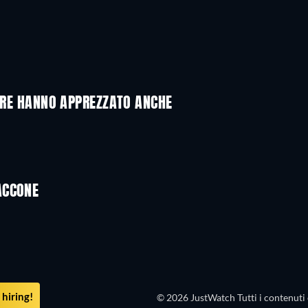
VERE HANNO APPREZZATO ANCHE
ACCONE
hiring!
© 2026 JustWatch Tutti i contenuti 