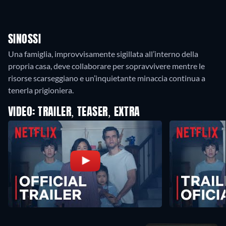
SINOSSI
Una famiglia, improvvisamente sigillata all’interno della
propria casa, deve collaborare per sopravvivere mentre le
risorse scarseggiano e un’inquietante minaccia continua a
tenerla prigioniera.
VIDEO: TRAILER, TEASER, EXTRA