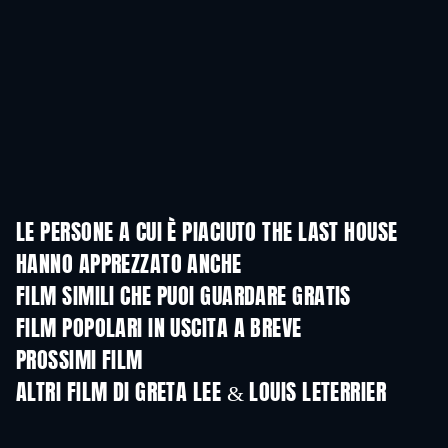
LE PERSONE A CUI È PIACIUTO THE LAST HOUSE
HANNO APPREZZATO ANCHE
FILM SIMILI CHE PUOI GUARDARE GRATIS
FILM POPOLARI IN USCITA A BREVE
PROSSIMI FILM
ALTRI FILM DI GRETA LEE & LOUIS LETERRIER