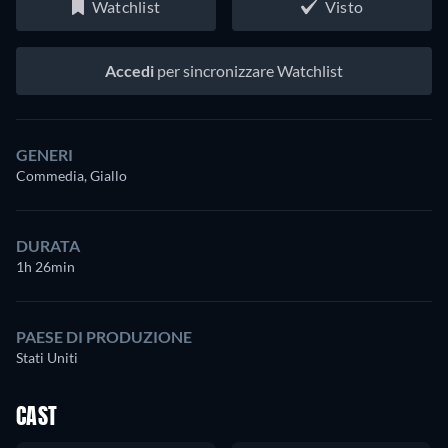
Watchlist
Visto
Accedi
per sincronizzare Watchlist
GENERI
Commedia, Giallo
DURATA
1h 26min
PAESE DI PRODUZIONE
Stati Uniti
CAST