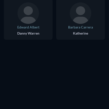
Edward Albert
Barbara Carrera
Danny Warren
Katherine