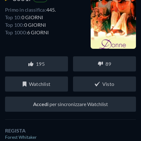
Primo in classifica:
445.
Top 10:
0 GIORNI
Top 100:
0 GIORNI
Top 1000:
6 GIORNI
195
89
Watchlist
Visto
Accedi
per sincronizzare Watchlist
REGISTA
Forest Whitaker