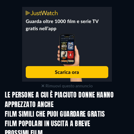
Rimuovi questo annuncio
LE PERSONE A CUI È PIACIUTO DONNE HANNO
APPREZZATO ANCHE
FILM SIMILI CHE PUOI GUARDARE GRATIS
FILM POPOLARI IN USCITA A BREVE
PROSSIMI FILM