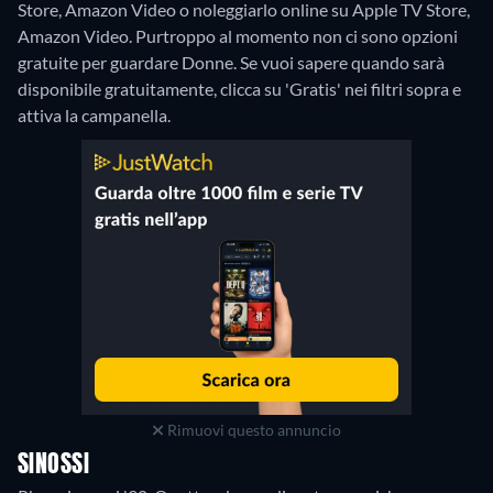
Store, Amazon Video o noleggiarlo online su Apple TV Store,
Amazon Video.
Purtroppo al momento non ci sono opzioni
gratuite per guardare Donne. Se vuoi sapere quando sarà
disponibile gratuitamente, clicca su 'Gratis' nei filtri sopra e
attiva la campanella.
Rimuovi questo annuncio
SINOSSI