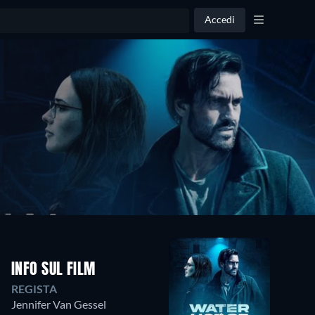
Accedi
INFO SUL FILM
REGISTA
Jennifer Van Gessel