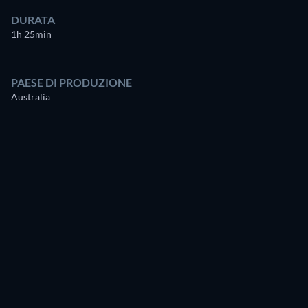
DURATA
1h 25min
PAESE DI PRODUZIONE
Australia