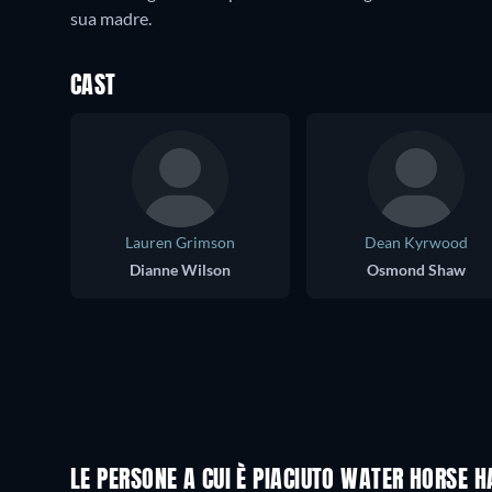
CAST
Lauren Grimson
Dean Kyrwood
Dianne Wilson
Osmond Shaw
LE PERSONE A CUI È PIACIUTO WATER HORSE 