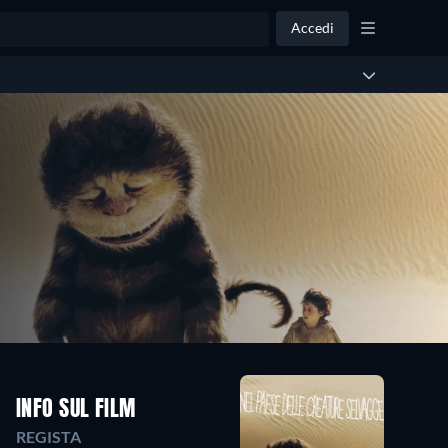
Accedi
INFO SUL FILM
REGISTA