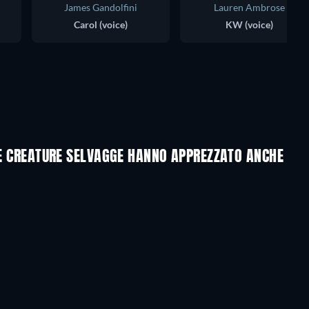
James Gandolfini
Lauren Ambrose
Carol (voice)
KW (voice)
LLE CREATURE SELVAGGE HANNO APPREZZATO ANCHE