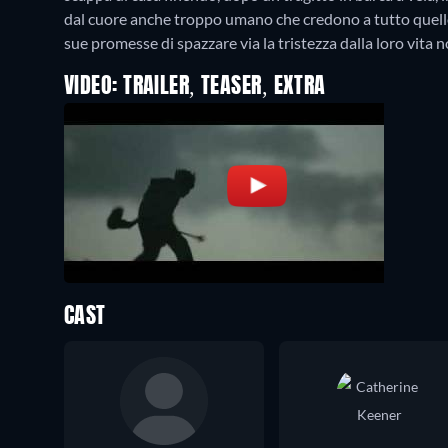
dal cuore anche troppo umano che credono a tutto quello
sue promesse di spazzare via la tristezza dalla loro vita 
VIDEO: TRAILER, TEASER, EXTRA
CAST