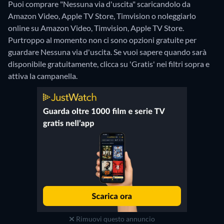
Puoi comprare "Nessuna via d'uscita" scaricandolo da
Amazon Video, Apple TV Store, Timvision o noleggiarlo
online su Amazon Video, Timvision, Apple TV Store.
Purtroppo al momento non ci sono opzioni gratuite per
guardare Nessuna via d'uscita. Se vuoi sapere quando sarà
disponibile gratuitamente, clicca su 'Gratis' nei filtri sopra e
attiva la campanella.
Rimuovi questo annuncio