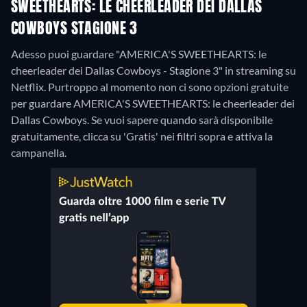
SWEETHEARTS: LE CHEERLEADER DEI DALLAS
COWBOYS STAGIONE 3
Adesso puoi guardare "AMERICA'S SWEETHEARTS: le
cheerleader dei Dallas Cowboys - Stagione 3" in streaming su
Netflix.
Purtroppo al momento non ci sono opzioni gratuite
per guardare AMERICA'S SWEETHEARTS: le cheerleader dei
Dallas Cowboys. Se vuoi sapere quando sarà disponibile
gratuitamente, clicca su 'Gratis' nei filtri sopra e attiva la
campanella.