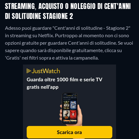
STREAMING, ACQUISTO O NOLEGGIO DI CENT'ANNI
DI SOLITUDINE STAGIONE 2
Adesso puoi guardare "Cent'anni di solitudine - Stagione 2"
in streaming su Netflix.
Purtroppo al momento non ci sono
opzioni gratuite per guardare Cent'anni di solitudine. Se vuoi
sapere quando sarà disponibile gratuitamente, clicca su
'Gratis' nei filtri sopra e attiva la campanella.