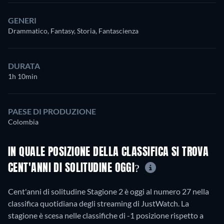
GENERI
Drammatico, Fantasy, Storia, Fantascienza
DURATA
1h 10min
PAESE DI PRODUZIONE
Colombia
IN QUALE POSIZIONE DELLA CLASSIFICA SI TROVA
CENT'ANNI DI SOLITUDINE OGGI?
Cent'anni di solitudine Stagione 2 è oggi al numero 27 nella
classifica quotidiana degli streaming di JustWatch. La
stagione è scesa nelle classifiche di -1 posizione rispetto a