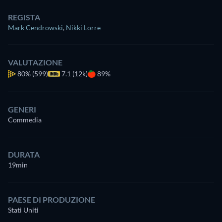
REGISTA
Mark Cendrowski
,
Nikki Lorre
VALUTAZIONE
80%
(599)
7.1 (12k)
89%
GENERI
Commedia
DURATA
19min
PAESE DI PRODUZIONE
Stati Uniti