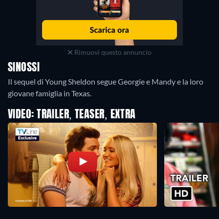
Rimuovi questo annuncio
SINOSSI
Il sequel di Young Sheldon segue Georgie e Mandy e la loro
giovane famiglia in Texas.
VIDEO: TRAILER, TEASER, EXTRA