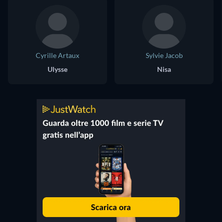
Cyrille Artaux
Sylvie Jacob
Ulysse
Nisa