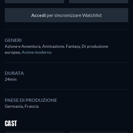
Accedi
per sincronizzare Watchlist
GENERI
Azione e Avventura, Animazione, Fantasy, Di produzione
europea
,
Anime moderno
DURATA
24min
PAESE DI PRODUZIONE
Germania, Francia
CAST