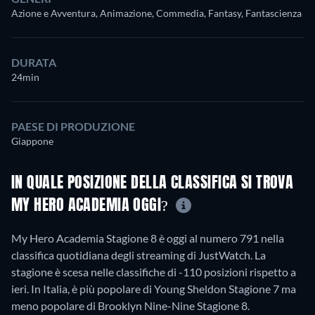
Azione e Avventura, Animazione, Commedia, Fantasy, Fantascienza
DURATA
24min
PAESE DI PRODUZIONE
Giappone
IN QUALE POSIZIONE DELLA CLASSIFICA SI TROVA
MY HERO ACADEMIA OGGI?
My Hero Academia Stagione 8 è oggi al numero 791 nella
classifica quotidiana degli streaming di JustWatch. La
stagione è scesa nelle classifiche di -110 posizioni rispetto a
ieri. In Italia, è più popolare di Young Sheldon Stagione 7 ma
meno popolare di Brooklyn Nine-Nine Stagione 8.