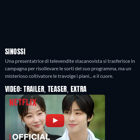
SINOSSI
Una presentatrice di televendite stacanovista si trasferisce in
campagna per risollevare le sorti del suo programma, ma un
misterioso coltivatore le travolge i piani... e il cuore.
VIDEO: TRAILER, TEASER, EXTRA