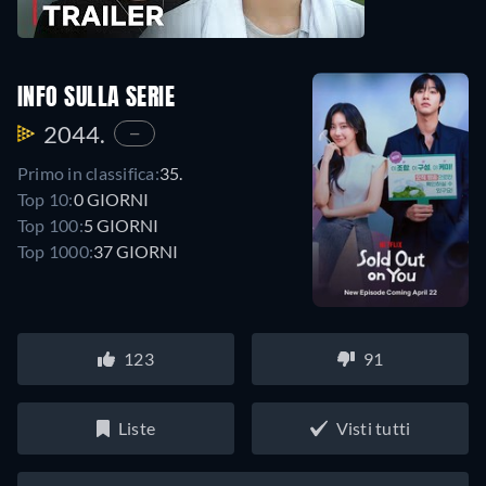
INFO SULLA SERIE
2044.
—
Primo in classifica:
35.
Top 10:
0 GIORNI
Top 100:
5 GIORNI
Top 1000:
37 GIORNI
123
91
Liste
Visti tutti