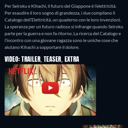
Per Seiroku e Kihachi, il futuro del Giappone è l’elettricità.
Per esaudire il loro sogno di grandezza, i due compilano il
Catalogo dell’Elettricità, un quaderno con le loro invenzioni.
La speranza per un futuro radioso si infrange quando Seiroku
parte per la guerra e non fa ritorno. La ricerca del Catalogo e
l’incontro con una giovane ragazza sono le uniche cose che
aiutano Kihachi a sopportare il dolore.
VIDEO: TRAILER, TEASER, EXTRA