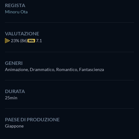
REGISTA
Minoru Ota
VALUTAZIONE
23%
(86)
7.1
GENERI
Animazione, Drammatico, Romantico, Fantascienza
DURATA
25min
PAESE DI PRODUZIONE
Giappone