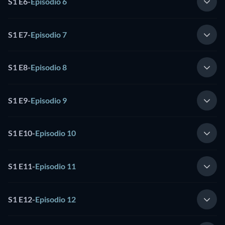
S1 E6
-
Episodio 6
S1 E7
-
Episodio 7
S1 E8
-
Episodio 8
S1 E9
-
Episodio 9
S1 E10
-
Episodio 10
S1 E11
-
Episodio 11
S1 E12
-
Episodio 12