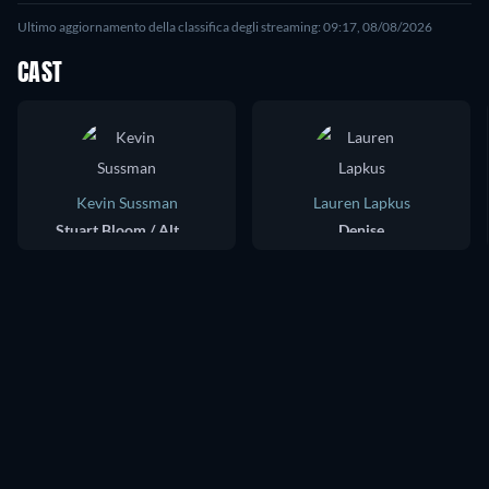
Ultimo aggiornamento della classifica degli streaming: 09:17, 08/08/2026
CAST
Kevin Sussman
Lauren Lapkus
Stuart Bloom / Alternate Stuart Bloom
Denise