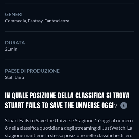
GENERI
Commedia, Fantasy, Fantascienza
DURATA
21min
PAESE DI PRODUZIONE
Stati Uniti
IN QUALE POSIZIONE DELLA CLASSIFICA SI TROVA
STUART FAILS TO SAVE THE UNIVERSE OGGI?
Stuart Fails to Save the Universe Stagione 1 è oggi al numero
8 nella classifica quotidiana degli streaming di JustWatch. La
stagione mantiene la stessa posizione nelle classifiche di ieri.