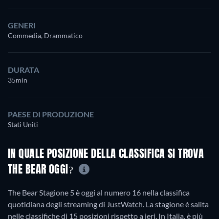
GENERI
Commedia, Drammatico
DURATA
35min
PAESE DI PRODUZIONE
Stati Uniti
IN QUALE POSIZIONE DELLA CLASSIFICA SI TROVA
THE BEAR OGGI?
The Bear Stagione 5 è oggi al numero 16 nella classifica
quotidiana degli streaming di JustWatch. La stagione è salita
nelle classifiche di 15 posizioni rispetto a ieri. In Italia, è più