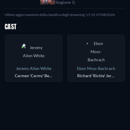
(Stagione 1)
Ultimo aggiornamento della classifica degli streaming: 17:19, 07/08/2026
CAST
Jeremy Allen White
Ebon Moss-Bachrach
Carmen 'Carmy' Berzatto
Richard 'Richie' Jerimovich