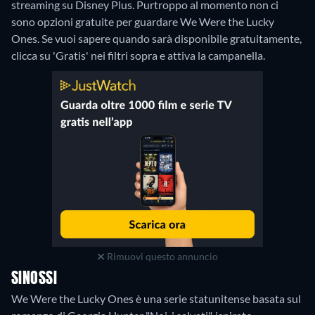
streaming su Disney Plus.
Purtroppo al momento non ci
sono opzioni gratuite per guardare We Were the Lucky
Ones. Se vuoi sapere quando sarà disponibile gratuitamente,
clicca su 'Gratis' nei filtri sopra e attiva la campanella.
Rimuovi questo annuncio
SINOSSI
We Were the Lucky Ones è una serie statunitense basata sul