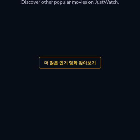
Discover other popular movies on JustWatch.
더 많은 인기 영화 찾아보기