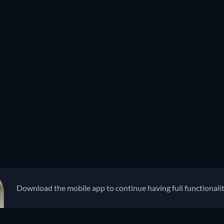
Download the mobile app to continue having full functionali