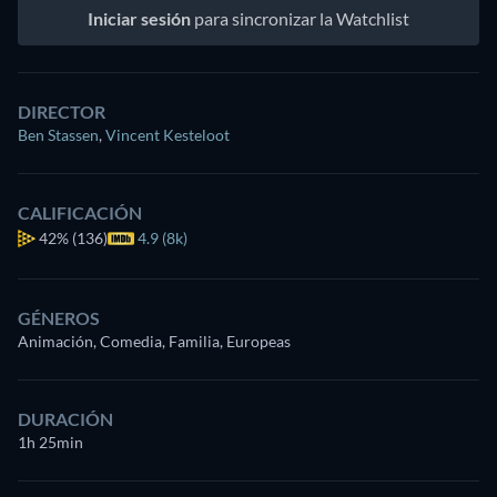
Iniciar sesión
para sincronizar la Watchlist
DIRECTOR
Ben Stassen
,
Vincent Kesteloot
CALIFICACIÓN
42%
(136)
4.9 (8k)
GÉNEROS
Animación, Comedia, Familia, Europeas
DURACIÓN
1h 25min