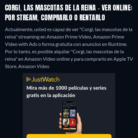
CORGI, LAS MASCOTAS DE LA REINA - VER ONLINE:
POR STREAM, COMPRARLO O RENTARLO
Actualmente, usted es capaz de ver "Corgi, las mascotas de la
reina" streaming en Amazon Prime Video, Amazon Prime
Video with Ads o forma gratuita con anuncios en Runtime.
Por lo tanto, es posible alquilar "Corgi, las mascotas de la
reina" en Amazon Video online y para comprarlo en Apple TV
Store, Amazon Video