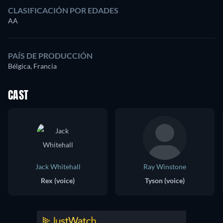
CLASIFICACIÓN POR EDADES
AA
PAÍS DE PRODUCCIÓN
Bélgica, Francia
CAST
Jack Whitehall
Ray Winstone
Rex (voice)
Tyson (voice)