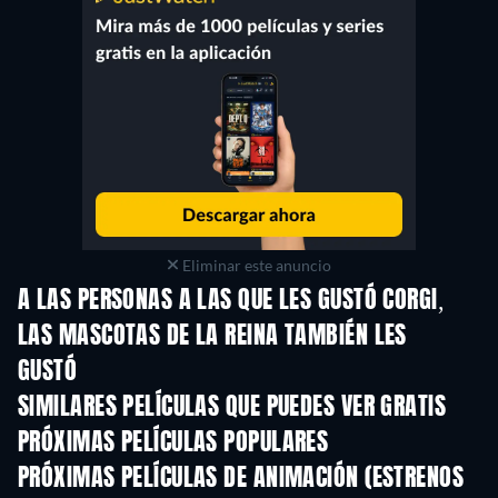
Eliminar este anuncio
A LAS PERSONAS A LAS QUE LES GUSTÓ CORGI,
LAS MASCOTAS DE LA REINA TAMBIÉN LES
GUSTÓ
SIMILARES PELÍCULAS QUE PUEDES VER GRATIS
PRÓXIMAS PELÍCULAS POPULARES
PRÓXIMAS PELÍCULAS DE ANIMACIÓN (ESTRENOS