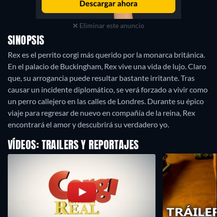
Eliminar este anuncio
SINOPSIS
Rex es el perrito corgi más querido por la monarca británica.
En el palacio de Buckingham, Rex vive una vida de lujo. Claro
que, su arrogancia puede resultar bastante irritante. Tras
causar un incidente diplomático, se verá forzado a vivir como
un perro callejero en las calles de Londres. Durante su épico
viaje para regresar de nuevo en compañía de la reina, Rex
encontrará el amor y descubrirá su verdadero yo.
VÍDEOS: TRAILERS Y REPORTAJES