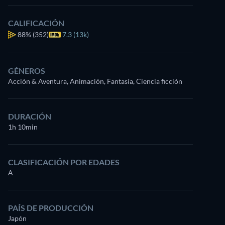
CALIFICACIÓN
88%
(352)
7.3 (13k)
GÉNEROS
Acción & Aventura, Animación, Fantasía, Ciencia ficción
DURACIÓN
1h 10min
CLASIFICACIÓN POR EDADES
A
PAÍS DE PRODUCCIÓN
Japón