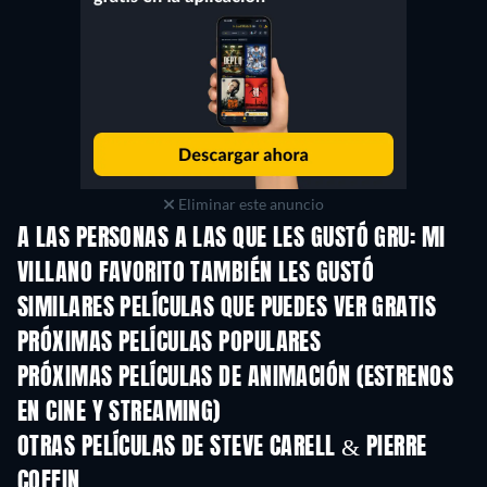
Eliminar este anuncio
A LAS PERSONAS A LAS QUE LES GUSTÓ GRU: MI
VILLANO FAVORITO TAMBIÉN LES GUSTÓ
SIMILARES PELÍCULAS QUE PUEDES VER GRATIS
PRÓXIMAS PELÍCULAS POPULARES
PRÓXIMAS PELÍCULAS DE ANIMACIÓN (ESTRENOS
EN CINE Y STREAMING)
LEGO Disney Prin
Magical Mayh
OTRAS PELÍCULAS DE STEVE CARELL & PIERRE
COFFIN