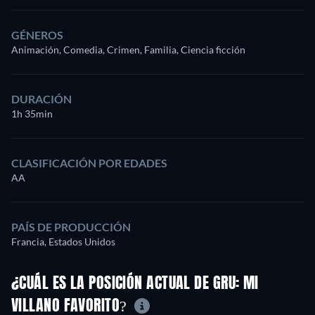
GÉNEROS
Animación, Comedia, Crimen, Familia, Ciencia ficción
DURACIÓN
1h 35min
CLASIFICACIÓN POR EDADES
AA
PAÍS DE PRODUCCIÓN
Francia, Estados Unidos
¿CUÁL ES LA POSICIÓN ACTUAL DE GRU: MI
VILLANO FAVORITO?