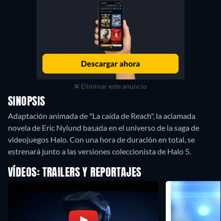
Eliminar este anuncio
SINOPSIS
Adaptación animada de "La caída de Reach", la aclamada
novela de Eric Nylund basada en el universo de la saga de
videojuegos Halo. Con una hora de duración en total, se
estrenará junto a las versiones coleccionista de Halo 5.
VÍDEOS: TRAILERS Y REPORTAJES