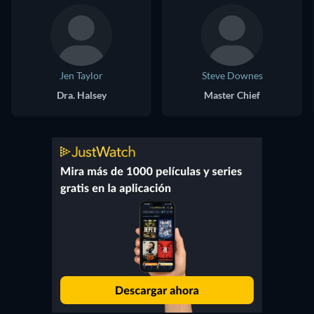
Jen Taylor
Steve Downes
Dra. Halsey
Master Chief