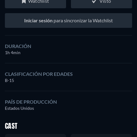
Watchlist
Visto
Iniciar sesión
para sincronizar la Watchlist
DURACIÓN
1h 4min
CLASIFICACIÓN POR EDADES
B-15
PAÍS DE PRODUCCIÓN
Estados Unidos
CAST