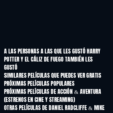
A LAS PERSONAS A LAS QUE LES GUSTÓ HARRY
POTTER Y EL CÁLIZ DE FUEGO TAMBIÉN LES
GUSTÓ
SIMILARES PELÍCULAS QUE PUEDES VER GRATIS
PRÓXIMAS PELÍCULAS POPULARES
PRÓXIMAS PELÍCULAS DE ACCIÓN & AVENTURA
(ESTRENOS EN CINE Y STREAMING)
OTRAS PELÍCULAS DE DANIEL RADCLIFFE & MIKE