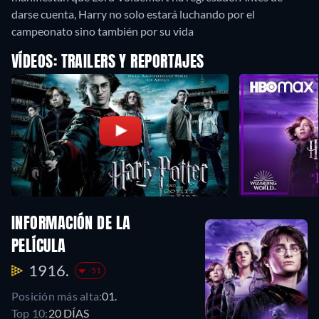
darse cuenta, Harry no solo estará luchando por el
campeonato sino también por su vida
VÍDEOS: TRAILERS Y REPORTAJES
INFORMACIÓN DE LA
PELÍCULA
1916.
-51
Posición más alta:
01.
Top 10:
20 DÍAS