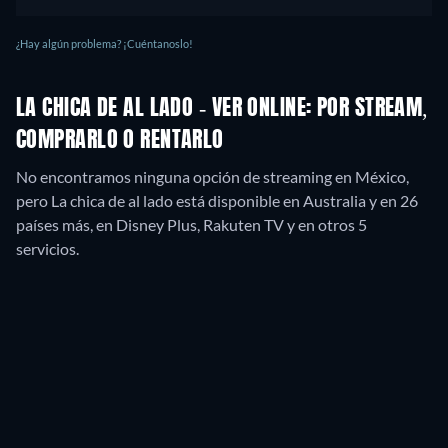
¿Hay algún problema? ¡Cuéntanoslo!
LA CHICA DE AL LADO - VER ONLINE: POR STREAM,
COMPRARLO O RENTARLO
No encontramos ninguna opción de streaming en México,
pero La chica de al lado está disponible en Australia y en 26
países más, en Disney Plus, Rakuten TV y en otros 5
servicios.