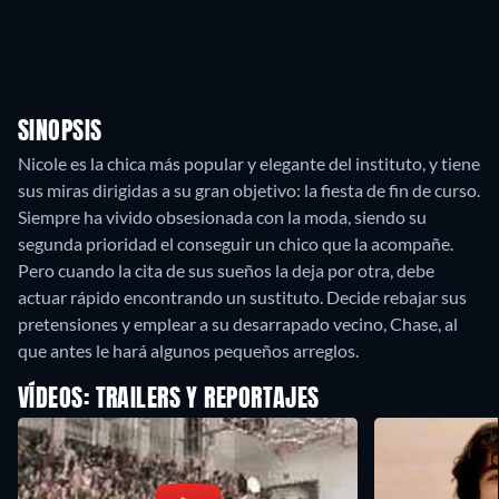
SINOPSIS
Nicole es la chica más popular y elegante del instituto, y tiene
sus miras dirigidas a su gran objetivo: la fiesta de fin de curso.
Siempre ha vivido obsesionada con la moda, siendo su
segunda prioridad el conseguir un chico que la acompañe.
Pero cuando la cita de sus sueños la deja por otra, debe
actuar rápido encontrando un sustituto. Decide rebajar sus
pretensiones y emplear a su desarrapado vecino, Chase, al
que antes le hará algunos pequeños arreglos.
VÍDEOS: TRAILERS Y REPORTAJES