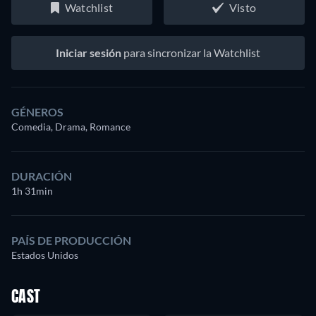
Watchlist
Visto
Iniciar sesión
para sincronizar la Watchlist
GÉNEROS
Comedia, Drama, Romance
DURACIÓN
1h 31min
PAÍS DE PRODUCCIÓN
Estados Unidos
CAST