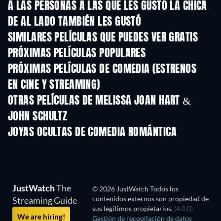
A LAS PERSONAS A LAS QUE LES GUSTÓ LA CHICA
DE AL LADO TAMBIÉN LES GUSTÓ
SIMILARES PELÍCULAS QUE PUEDES VER GRATIS
PRÓXIMAS PELÍCULAS POPULARES
PRÓXIMAS PELÍCULAS DE COMEDIA (ESTRENOS
EN CINE Y STREAMING)
OTRAS PELÍCULAS DE MELISSA JOAN HART &
JOHN SCHULTZ
JOYAS OCULTAS DE COMEDIA ROMÁNTICA
JustWatch
The
© 2026 JustWatch Todos los
contenidos externos son propiedad de
Streaming Guide
sus legítimos propietarios.
(4.0.0)
We are hiring!
Gestión de recopilación de datos