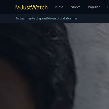
Inicio
Nuevo
Popular
L
Actualmente disponible en 3 plataformas.