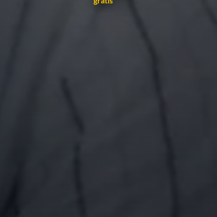
gratis