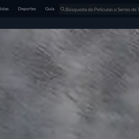
istas
Deportes
Guía