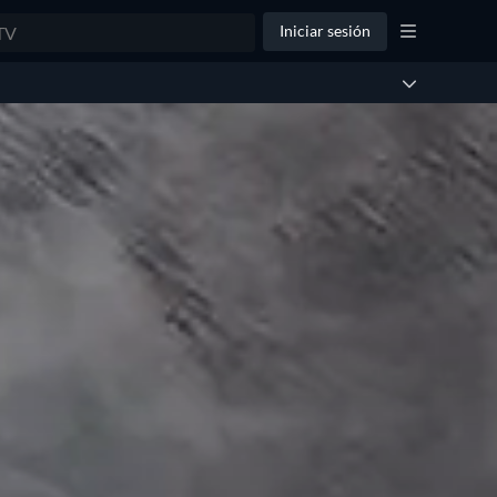
Iniciar sesión