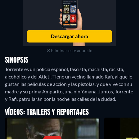
Eliminar este anuncio
SINOPSIS
Torrente es un policía español, fascista, machista, racista,
alcohólico y del Atleti. Tiene un vecino llamado Rafi, al que le
gustan las películas de acción y las pistolas, y que vive con su
madre y su prima Amparito, una ninfómana. Juntos, Torrente
y Rafi, patrullarán por la noche las calles de la ciudad.
VÍDEOS: TRAILERS Y REPORTAJES