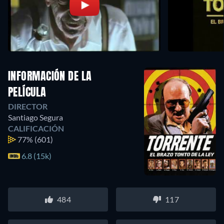
INFORMACIÓN DE LA
PELÍCULA
DIRECTOR
Santiago Segura
CALIFICACIÓN
77%
(601)
6.8 (15k)
484
117