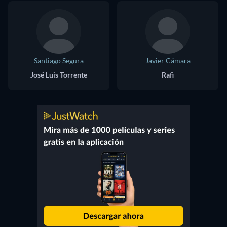
Santiago Segura
Javier Cámara
José Luis Torrente
Rafi