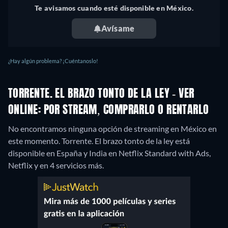
Te avisamos cuando esté disponible en México.
Avísame
¿Hay algún problema? ¡Cuéntanoslo!
TORRENTE. EL BRAZO TONTO DE LA LEY - VER
ONLINE: POR STREAM, COMPRARLO O RENTARLO
No encontramos ninguna opción de streaming en México en
este momento. Torrente. El brazo tonto de la ley está
disponible en España y India en Netflix Standard with Ads,
Netflix y en 4 servicios más.