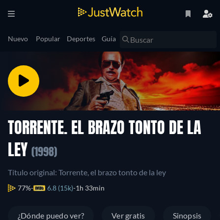
Nuevo
Popular
Deportes
Guía
TORRENTE. EL BRAZO TONTO DE LA
LEY
(1998)
Título original: Torrente, el brazo tonto de la ley
77%
6.8 (15k)
1h 33min
¿Dónde puedo ver?
Ver gratis
Sinopsis