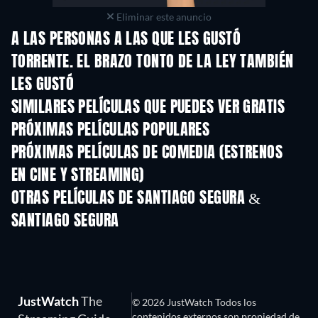
Eliminar este anuncio
A LAS PERSONAS A LAS QUE LES GUSTÓ
TORRENTE. EL BRAZO TONTO DE LA LEY TAMBIÉN
LES GUSTÓ
SIMILARES PELÍCULAS QUE PUEDES VER GRATIS
PRÓXIMAS PELÍCULAS POPULARES
PRÓXIMAS PELÍCULAS DE COMEDIA (ESTRENOS
EN CINE Y STREAMING)
OTRAS PELÍCULAS DE SANTIAGO SEGURA &
SANTIAGO SEGURA
JustWatch
The
© 2026 JustWatch Todos los
contenidos externos son propiedad de