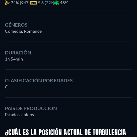
74%
(947)
5.8 (22k)
48%
GÉNEROS
Comedia, Romance
DURACIÓN
1h 54min
CLASIFICACIÓN POR EDADES
C
PAÍS DE PRODUCCIÓN
Estados Unidos
¿CUÁL ES LA POSICIÓN ACTUAL DE TURBULENCIA