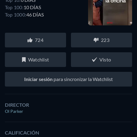
Top 100:
10 DÍAS
Top 1000:
46 DÍAS
724
223
Watchlist
Visto
Iniciar sesión
para sincronizar la Watchlist
DIRECTOR
Ol Parker
CALIFICACIÓN