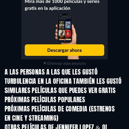
Eliminar este anuncio
A LAS PERSONAS A LAS QUE LES GUSTÓ
TURBULENCIA EN LA OFICINA TAMBIÉN LES GUSTÓ
SIMILARES PELÍCULAS QUE PUEDES VER GRATIS
PRÓXIMAS PELÍCULAS POPULARES
PRÓXIMAS PELÍCULAS DE COMEDIA (ESTRENOS
EN CINE Y STREAMING)
OTRAS PELÍCULAS DE JENNIFER LOPEZ & OL