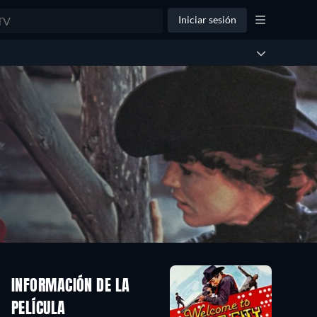
Iniciar sesión
INFORMACIÓN DE LA
PELÍCULA