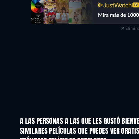
Elimina
A LAS PERSONAS A LAS QUE LES GUSTÓ BIENV
SIMILARES PELÍCULAS QUE PUEDES VER GRATI