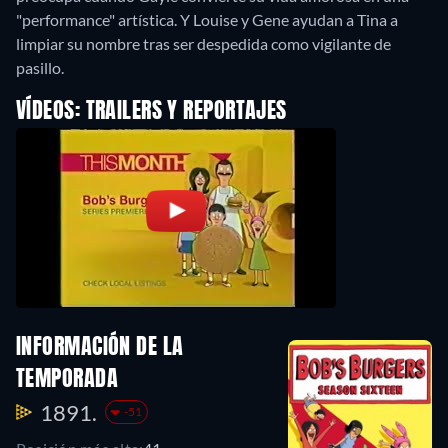
"performance" artística. Y Louise y Gene ayudan a Tina a
limpiar su nombre tras ser despedida como vigilante de
pasillo.
VÍDEOS: TRAILERS Y REPORTAJES
INFORMACIÓN DE LA
TEMPORADA
1891.
-51