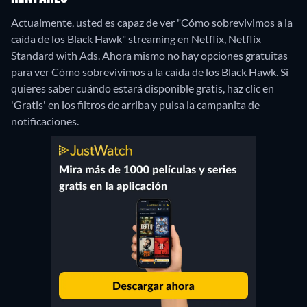
Actualmente, usted es capaz de ver "Cómo sobrevivimos a la
caída de los Black Hawk" streaming en Netflix, Netflix
Standard with Ads.
Ahora mismo no hay opciones gratuitas
para ver Cómo sobrevivimos a la caída de los Black Hawk. Si
quieres saber cuándo estará disponible gratis, haz clic en
'Gratis' en los filtros de arriba y pulsa la campanita de
notificaciones.