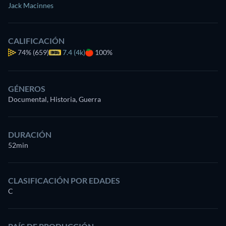
Jack Macinnes
CALIFICACIÓN
74%
(659)
7.4 (4k)
100%
GÉNEROS
Documental, Historia, Guerra
DURACIÓN
52min
CLASIFICACIÓN POR EDADES
C