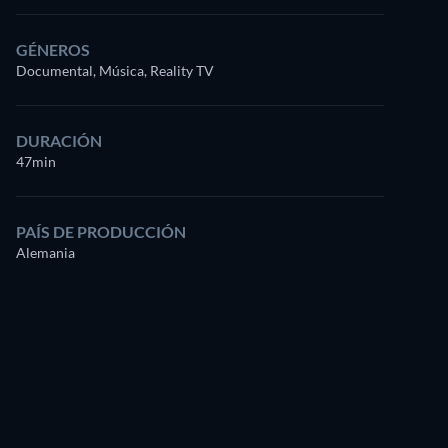
GÉNEROS
Documental, Música, Reality TV
DURACIÓN
47min
PAÍS DE PRODUCCIÓN
Alemania