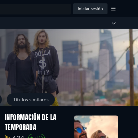
Iniciar sesión
Títulos similares
INFORMACIÓN DE LA
TEMPORADA
634.
+450