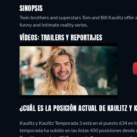
SINOPSIS
Twin brothers and superstars Tom and Bill Kaulitz offer a
funny and intimate reality series.
VÍDEOS: TRAILERS Y REPORTAJES
¿CUÁL ES LA POSICIÓN ACTUAL DE KAULITZ Y 
Kaulitz y Kaulitz Temporada 3 está en el puesto 634 en 
temporada ha subido en las listas 450 posiciones desde