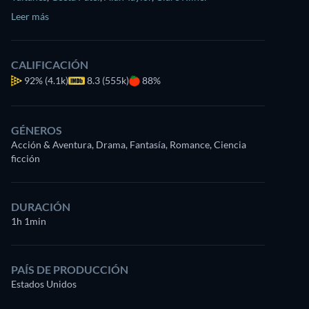
Leer más
CALIFICACIÓN
92%
(4.1k)
8.3 (555k)
88%
GÉNEROS
Acción & Aventura, Drama, Fantasía, Romance, Ciencia
ficción
DURACIÓN
1h 1min
PAÍS DE PRODUCCIÓN
Estados Unidos