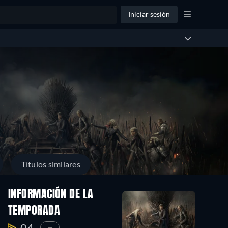
Iniciar sesión
Títulos similares
INFORMACIÓN DE LA
TEMPORADA
04.
—