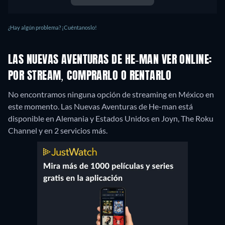
¿Hay algún problema? ¡Cuéntanoslo!
LAS NUEVAS AVENTURAS DE HE-MAN VER ONLINE:
POR STREAM, COMPRARLO O RENTARLO
No encontramos ninguna opción de streaming en México en
este momento. Las Nuevas Aventuras de He-man está
disponible en Alemania y Estados Unidos en Joyn, The Roku
Channel y en 2 servicios más.