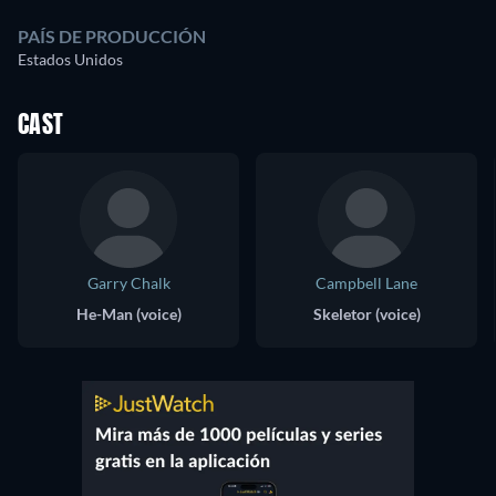
PAÍS DE PRODUCCIÓN
Estados Unidos
CAST
Garry Chalk
Campbell Lane
He-Man (voice)
Skeletor (voice)