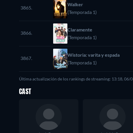
Walker
3865.
(Temporada 1)
Claramente
3866.
(Temporada 1)
Wistoria: varita y espada
3867.
(Temporada 1)
Última actualización de los rankings de streaming: 13:18, 06/
CAST