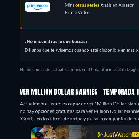
Mira
otras series
gratis en
Amazon
Prime Video
¿No encuentras lo que buscas?
Déjanos que te avisemos cuando esté disponible en más p
Hemos buscado actualizaciones en 81 plataformas el 6 de agos
VER MILLION DOLLAR NANNIES - TEMPORADA 
Actualmente, usted es capaz de ver "Million Dollar Nan
no hay opciones gratuitas para ver Million Dollar Nannies
'Gratis' en los filtros de arriba y pulsa la campanita de no