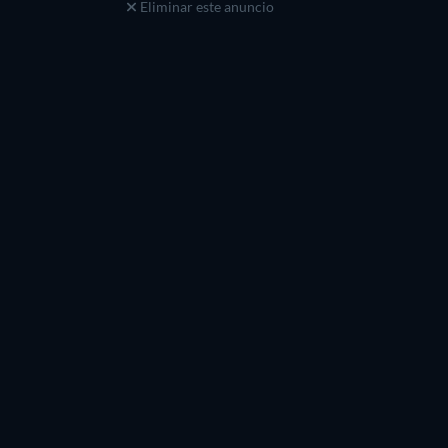
Eliminar este anuncio