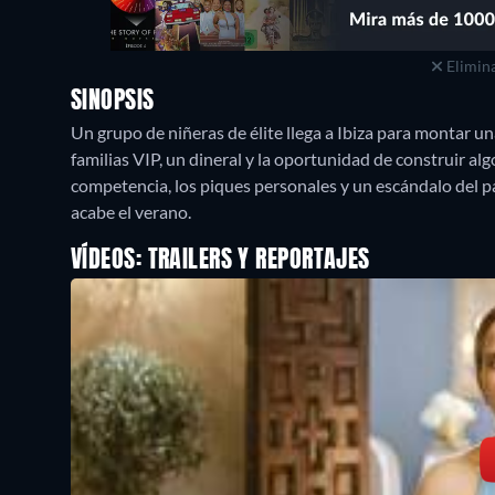
Elimina
SINOPSIS
Un grupo de niñeras de élite llega a Ibiza para montar u
familias VIP, un dineral y la oportunidad de construir alg
competencia, los piques personales y un escándalo del 
acabe el verano.
VÍDEOS: TRAILERS Y REPORTAJES