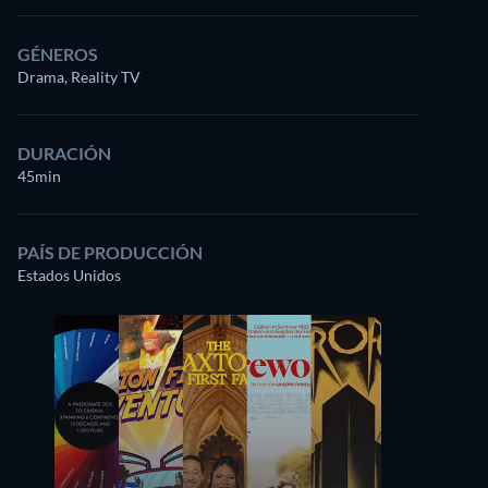
GÉNEROS
Drama, Reality TV
DURACIÓN
45min
PAÍS DE PRODUCCIÓN
Estados Unidos