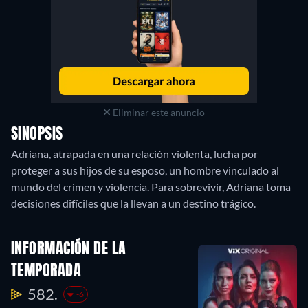
Eliminar este anuncio
SINOPSIS
Adriana, atrapada en una relación violenta, lucha por
proteger a sus hijos de su esposo, un hombre vinculado al
mundo del crimen y violencia. Para sobrevivir, Adriana toma
decisiones difíciles que la llevan a un destino trágico.
INFORMACIÓN DE LA
TEMPORADA
582.
-6