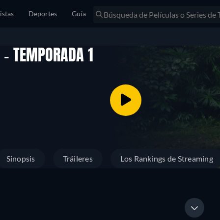
istas
Deportes
Guía
- TEMPORADA 1
Sinopsis
Tráileres
Los Rankings de Streaming