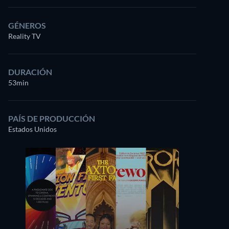
GÉNEROS
Reality TV
DURACIÓN
53min
PAÍS DE PRODUCCIÓN
Estados Unidos