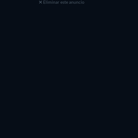
Eliminar este anuncio