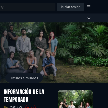
Iniciar sesión
Títulos similares
INFORMACIÓN DE LA
TEMPORADA
2549.
-44