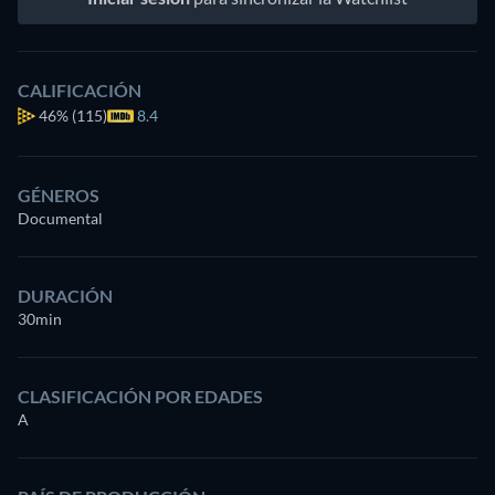
CALIFICACIÓN
46%
(115)
8.4
GÉNEROS
Documental
DURACIÓN
30min
CLASIFICACIÓN POR EDADES
A