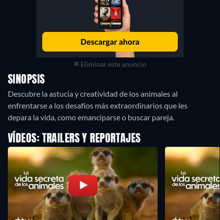
Eliminar este anuncio
SINOPSIS
Descubre la astucia y creatividad de los animales al
enfrentarse a los desafíos más extraordinarios que les
depara la vida, como emanciparse o buscar pareja.
VÍDEOS: TRAILERS Y REPORTAJES