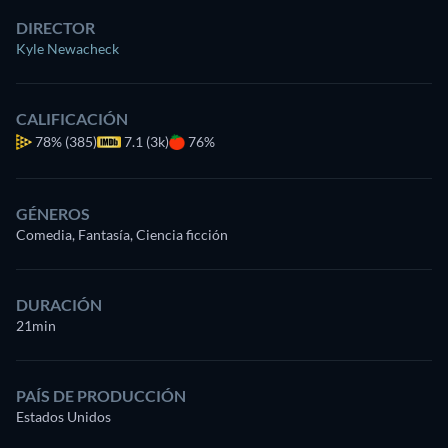
DIRECTOR
Kyle Newacheck
CALIFICACIÓN
78%
(385)
7.1 (3k)
76%
GÉNEROS
Comedia, Fantasía, Ciencia ficción
DURACIÓN
21min
PAÍS DE PRODUCCIÓN
Estados Unidos