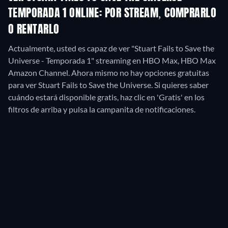
TEMPORADA 1 ONLINE: POR STREAM, COMPRARLO
O RENTARLO
Actualmente, usted es capaz de ver "Stuart Fails to Save the
Universe - Temporada 1" streaming en HBO Max, HBO Max
Amazon Channel.
Ahora mismo no hay opciones gratuitas
para ver Stuart Fails to Save the Universe. Si quieres saber
cuándo estará disponible gratis, haz clic en 'Gratis' en los
filtros de arriba y pulsa la campanita de notificaciones.