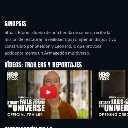
SINOPSIS
Stuart Bloom, dueño de una tienda de cómics, recibe la
misión de restaurar la realidad tras romper un dispositivo
construido por Sheldon y Leonard, lo que provoca
accidentalmente un Armagedón multiverso.
VÍDEOS: TRAILERS Y REPORTAJES