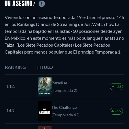
UN ASESINO?
Viviendo con un asesino Temporada 19 está en el puesto 146
en los Rankings Diarios de Streaming de JustWatch hoy. La
temporada ha bajado en las listas -60 posiciones desde ayer.
En México, en este momento es más popular que Nanatsu no
Taizai (Los Siete Pecados Capitales) Los Siete Pecados
Capitales pero menos popular que El príncipe Temporada 1.
RANKING
TÍTULO
Paradise
142.
+23
(Temporada 2)
The Challenge
143.
+39
(Temporada 42)