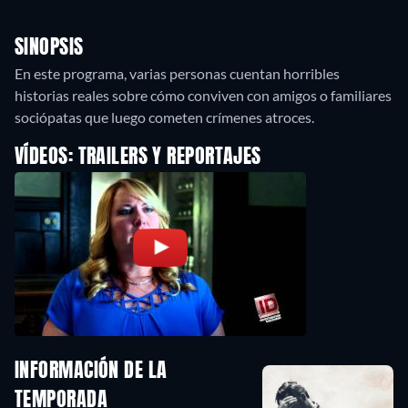
SINOPSIS
En este programa, varias personas cuentan horribles
historias reales sobre cómo conviven con amigos o familiares
sociópatas que luego cometen crímenes atroces.
VÍDEOS: TRAILERS Y REPORTAJES
INFORMACIÓN DE LA
TEMPORADA