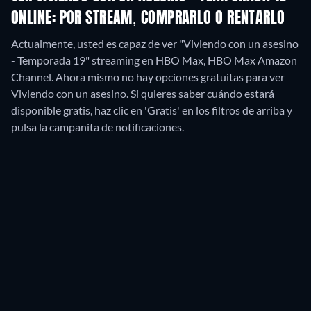
ONLINE: POR STREAM, COMPRARLO O RENTARLO
Actualmente, usted es capaz de ver "Viviendo con un asesino
- Temporada 19" streaming en HBO Max, HBO Max Amazon
Channel.
Ahora mismo no hay opciones gratuitas para ver
Viviendo con un asesino. Si quieres saber cuándo estará
disponible gratis, haz clic en 'Gratis' en los filtros de arriba y
pulsa la campanita de notificaciones.