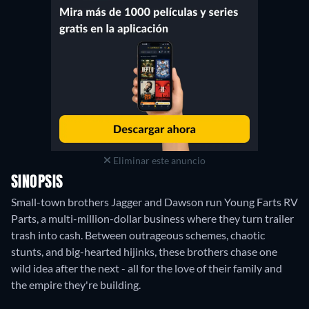
Eliminar este anuncio
SINOPSIS
Small-town brothers Jagger and Dawson run Young Farts RV
Parts, a multi-million-dollar business where they turn trailer
trash into cash. Between outrageous schemes, chaotic
stunts, and big-hearted hijinks, these brothers chase one
wild idea after the next - all for the love of their family and
the empire they're building.